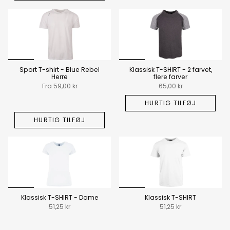
Sport T-shirt - Blue Rebel
Klassisk T-SHIRT - 2 farvet,
Herre
flere farver
Fra
59,00 kr
65,00 kr
HURTIG TILFØJ
HURTIG TILFØJ
Klassisk T-SHIRT - Dame
Klassisk T-SHIRT
51,25 kr
51,25 kr