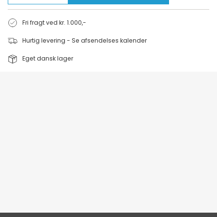
Fri fragt ved kr. 1.000,-
Hurtig levering - Se afsendelses kalender
Eget dansk lager